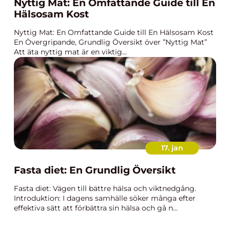
Nyttig Mat: En Omfattande Guide till En
Hälsosam Kost
Nyttig Mat: En Omfattande Guide till En Hälsosam Kost
En Övergripande, Grundlig Översikt över ”Nyttig Mat”
Att äta nyttig mat är en viktig...
17. jan
Fasta diet: En Grundlig Översikt
Fasta diet: Vägen till bättre hälsa och viktnedgång.
Introduktion: I dagens samhälle söker många efter
effektiva sätt att förbättra sin hälsa och gå n...