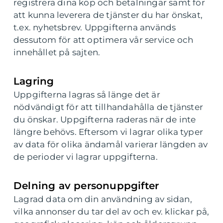
registrera dina köp och betalningar samt för
att kunna leverera de tjänster du har önskat,
t.ex. nyhetsbrev. Uppgifterna används
dessutom för att optimera vår service och
innehållet på sajten.
Lagring
Uppgifterna lagras så länge det är
nödvändigt för att tillhandahålla de tjänster
du önskar. Uppgifterna raderas när de inte
längre behövs. Eftersom vi lagrar olika typer
av data för olika ändamål varierar längden av
de perioder vi lagrar uppgifterna.
Delning av personuppgifter
Lagrad data om din användning av sidan,
vilka annonser du tar del av och ev. klickar på,