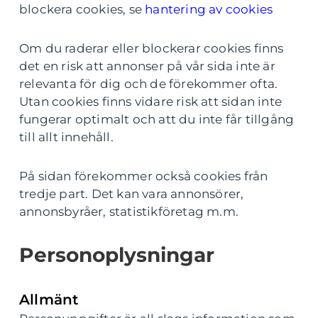
blockera cookies, se
hantering av cookies
Om du raderar eller blockerar cookies finns
det en risk att annonser på vår sida inte är
relevanta för dig och de förekommer ofta.
Utan cookies finns vidare risk att sidan inte
fungerar optimalt och att du inte får tillgång
till allt innehåll.
På sidan förekommer också cookies från
tredje part. Det kan vara annonsörer,
annonsbyråer, statistikföretag m.m.
Personoplysningar
Allmänt