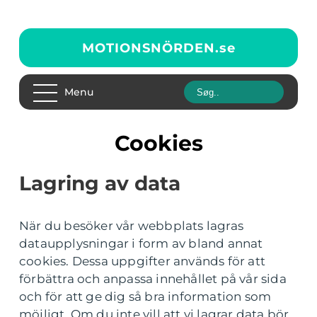
MOTIONSNÖRDEN.
se
Menu
Cookies
Lagring av data
När du besöker vår webbplats lagras
dataupplysningar i form av bland annat
cookies. Dessa uppgifter används för att
förbättra och anpassa innehållet på vår sida
och för att ge dig så bra information som
möjligt. Om du inte vill att vi lagrar data bör