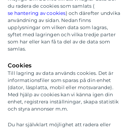
du radera de cookies som samlats (
se hantering av cookies
) och därefter undvika
användning av sidan. Nedan finns
upplysningar om vilken data som lagras,
syftet med lagringen och vilka tredje parter
som har eller kan få ta del av de data som
samlas.
Cookies
Till lagring av data används cookies. Det är
informationsfiler som sparas på din enhet
(dator, läsplatta, mobil eller motsvarande).
Med hjälp av cookies kan vi känna igen din
enhet, registrera inställningar, skapa statistik
och styra annonser m.m.
Du har självklart möjlighet att radera eller