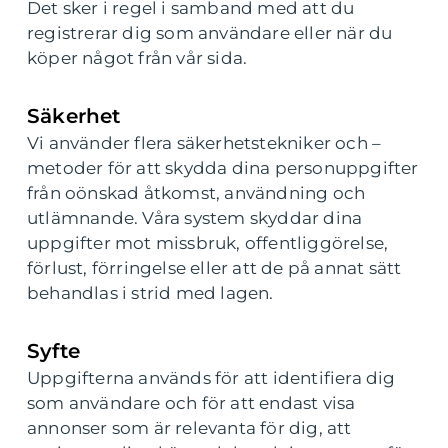
Det sker i regel i samband med att du
registrerar dig som användare eller när du
köper något från vår sida.
Säkerhet
Vi använder flera säkerhetstekniker och –
metoder för att skydda dina personuppgifter
från oönskad åtkomst, användning och
utlämnande. Våra system skyddar dina
uppgifter mot missbruk, offentliggörelse,
förlust, förringelse eller att de på annat sätt
behandlas i strid med lagen.
Syfte
Uppgifterna används för att identifiera dig
som användare och för att endast visa
annonser som är relevanta för dig, att