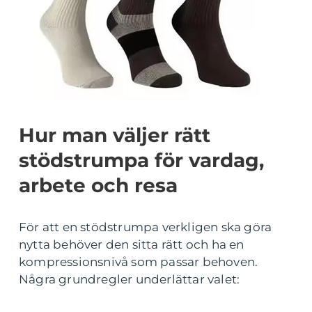
Hur man väljer rätt
stödstrumpa för vardag,
arbete och resa
För att en stödstrumpa verkligen ska göra
nytta behöver den sitta rätt och ha en
kompressionsnivå som passar behoven.
Några grundregler underlättar valet: