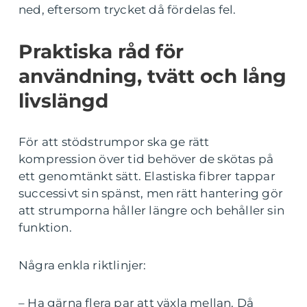
ned, eftersom trycket då fördelas fel.
Praktiska råd för
användning, tvätt och lång
livslängd
För att stödstrumpor ska ge rätt
kompression över tid behöver de skötas på
ett genomtänkt sätt. Elastiska fibrer tappar
successivt sin spänst, men rätt hantering gör
att strumporna håller längre och behåller sin
funktion.
Några enkla riktlinjer:
– Ha gärna flera par att växla mellan. Då