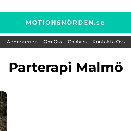
MOTIONSNÖRDEN.
se
Annonsering
Om Oss
Cookies
Kontakta Oss
Parterapi Malmö