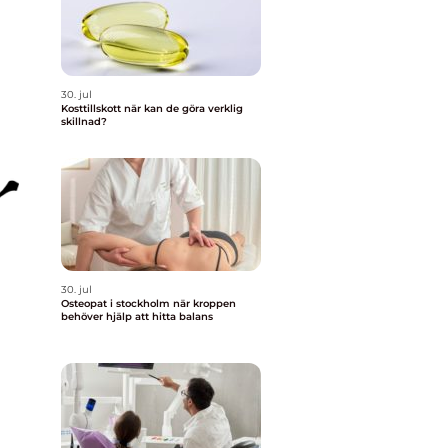
30. jul
Kosttillskott när kan de göra verklig
skillnad?
30. jul
Osteopat i stockholm när kroppen
behöver hjälp att hitta balans