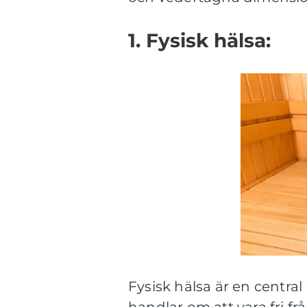
1. Fysisk hälsa:
Fysisk hälsa är en centra