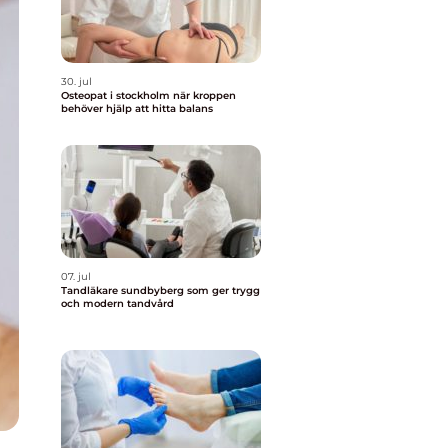
30. jul
Osteopat i stockholm när kroppen
behöver hjälp att hitta balans
07. jul
Tandläkare sundbyberg som ger trygg
och modern tandvård