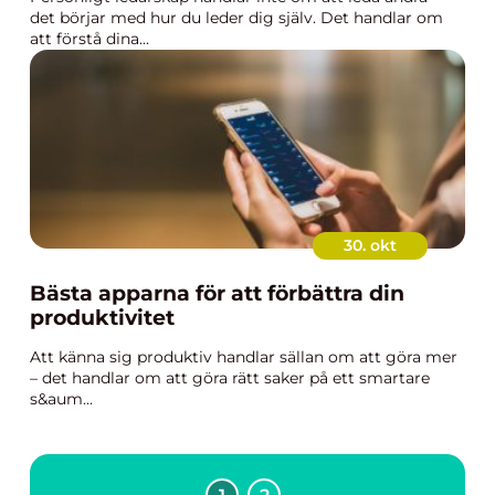
det börjar med hur du leder dig själv. Det handlar om
att förstå dina...
30. okt
Bästa apparna för att förbättra din
produktivitet
Att känna sig produktiv handlar sällan om att göra mer
– det handlar om att göra rätt saker på ett smartare
s&aum...