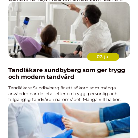
07. jul
Tandläkare sundbyberg som ger trygg
och modern tandvård
Tandläkare Sundbyberg är ett sökord som många
använder när de letar efter en trygg, personlig och
tillgänglig tandvård i närområdet. Många vill ha kor...