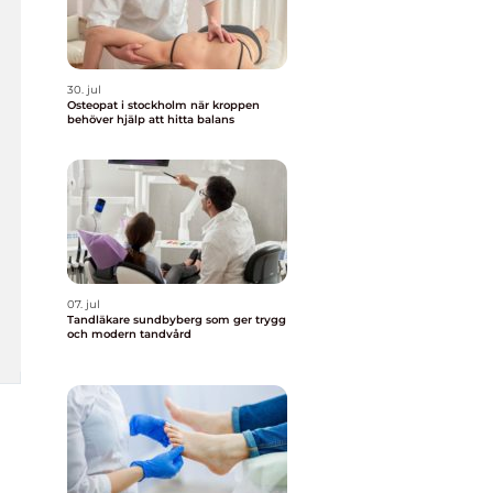
30. jul
Osteopat i stockholm när kroppen
behöver hjälp att hitta balans
07. jul
Tandläkare sundbyberg som ger trygg
och modern tandvård