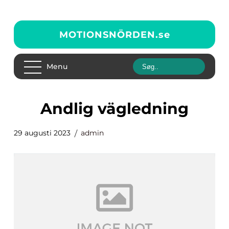
MOTIONSNÖRDEN.
se
Menu
andlig vägledning
29 augusti 2023
admin