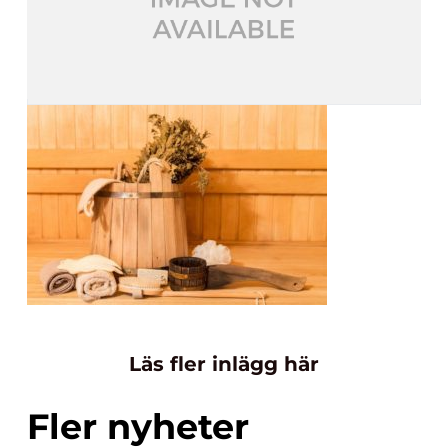
Läs fler inlägg här
Fler nyheter