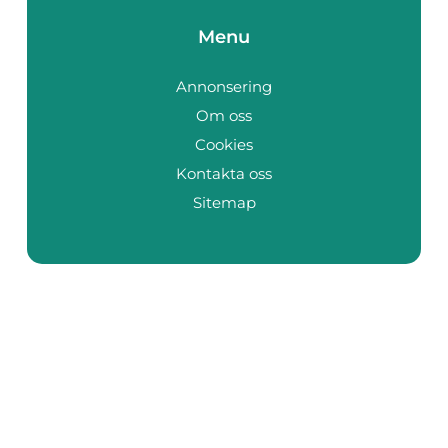
Menu
Annonsering
Om oss
Cookies
Kontakta oss
Sitemap