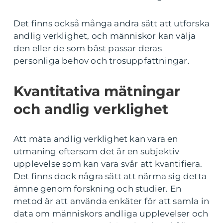
Det finns också många andra sätt att utforska
andlig verklighet, och människor kan välja
den eller de som bäst passar deras
personliga behov och trosuppfattningar.
Kvantitativa mätningar
och andlig verklighet
Att mäta andlig verklighet kan vara en
utmaning eftersom det är en subjektiv
upplevelse som kan vara svår att kvantifiera.
Det finns dock några sätt att närma sig detta
ämne genom forskning och studier. En
metod är att använda enkäter för att samla in
data om människors andliga upplevelser och