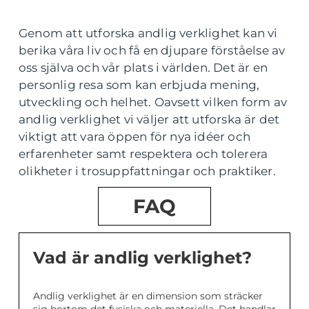
Genom att utforska andlig verklighet kan vi
berika våra liv och få en djupare förståelse av
oss själva och vår plats i världen. Det är en
personlig resa som kan erbjuda mening,
utveckling och helhet. Oavsett vilken form av
andlig verklighet vi väljer att utforska är det
viktigt att vara öppen för nya idéer och
erfarenheter samt respektera och tolerera
olikheter i trosuppfattningar och praktiker.
FAQ
Vad är andlig verklighet?
Andlig verklighet är en dimension som sträcker