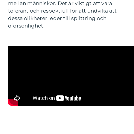
mellan människor. Det är viktigt att vara
tolerant och respektfull för att undvika att
dessa olikheter leder till splittring och
oförsonlighet.