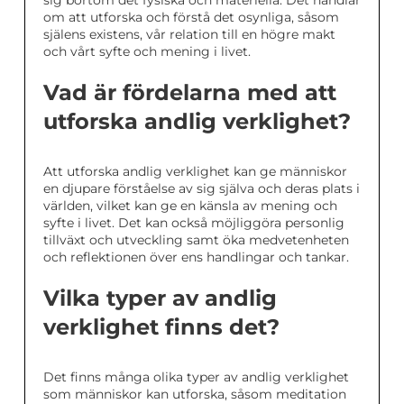
sig bortom det fysiska och materiella. Det handlar
om att utforska och förstå det osynliga, såsom
själens existens, vår relation till en högre makt
och vårt syfte och mening i livet.
Vad är fördelarna med att
utforska andlig verklighet?
Att utforska andlig verklighet kan ge människor
en djupare förståelse av sig själva och deras plats i
världen, vilket kan ge en känsla av mening och
syfte i livet. Det kan också möjliggöra personlig
tillväxt och utveckling samt öka medvetenheten
och reflektionen över ens handlingar och tankar.
Vilka typer av andlig
verklighet finns det?
Det finns många olika typer av andlig verklighet
som människor kan utforska, såsom meditation