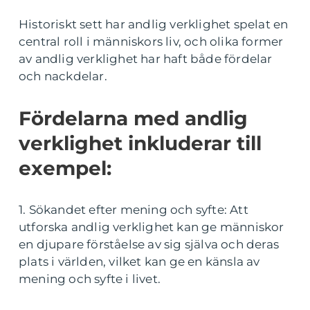
Historiskt sett har andlig verklighet spelat en
central roll i människors liv, och olika former
av andlig verklighet har haft både fördelar
och nackdelar.
Fördelarna med andlig
verklighet inkluderar till
exempel:
1. Sökandet efter mening och syfte: Att
utforska andlig verklighet kan ge människor
en djupare förståelse av sig själva och deras
plats i världen, vilket kan ge en känsla av
mening och syfte i livet.