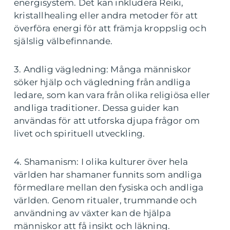
energisystem. Det kan inkludera Reiki,
kristallhealing eller andra metoder för att
överföra energi för att främja kroppslig och
själslig välbefinnande.
3. Andlig vägledning: Många människor
söker hjälp och vägledning från andliga
ledare, som kan vara från olika religiösa eller
andliga traditioner. Dessa guider kan
användas för att utforska djupa frågor om
livet och spirituell utveckling.
4. Shamanism: I olika kulturer över hela
världen har shamaner funnits som andliga
förmedlare mellan den fysiska och andliga
världen. Genom ritualer, trummande och
användning av växter kan de hjälpa
människor att få insikt och läkning.