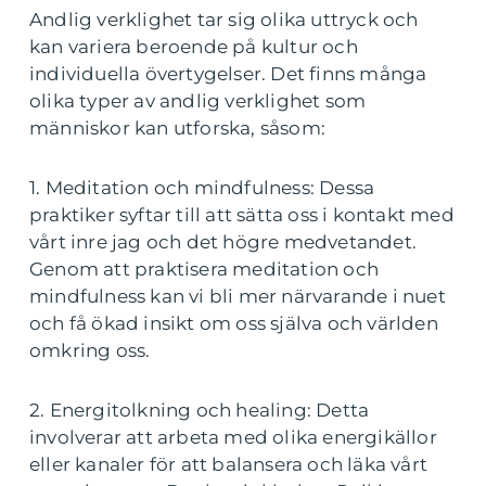
Andlig verklighet tar sig olika uttryck och
kan variera beroende på kultur och
individuella övertygelser. Det finns många
olika typer av andlig verklighet som
människor kan utforska, såsom:
1. Meditation och mindfulness: Dessa
praktiker syftar till att sätta oss i kontakt med
vårt inre jag och det högre medvetandet.
Genom att praktisera meditation och
mindfulness kan vi bli mer närvarande i nuet
och få ökad insikt om oss själva och världen
omkring oss.
2. Energitolkning och healing: Detta
involverar att arbeta med olika energikällor
eller kanaler för att balansera och läka vårt