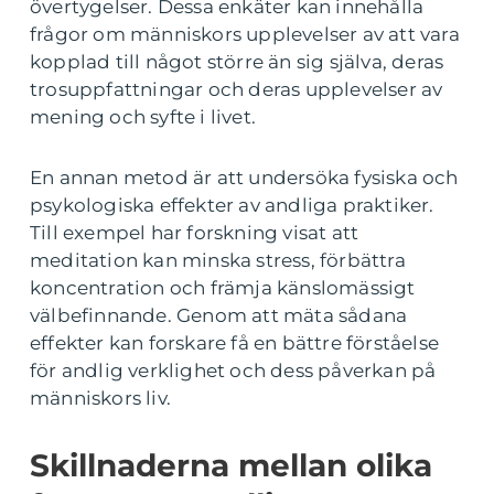
övertygelser. Dessa enkäter kan innehålla
frågor om människors upplevelser av att vara
kopplad till något större än sig själva, deras
trosuppfattningar och deras upplevelser av
mening och syfte i livet.
En annan metod är att undersöka fysiska och
psykologiska effekter av andliga praktiker.
Till exempel har forskning visat att
meditation kan minska stress, förbättra
koncentration och främja känslomässigt
välbefinnande. Genom att mäta sådana
effekter kan forskare få en bättre förståelse
för andlig verklighet och dess påverkan på
människors liv.
Skillnaderna mellan olika