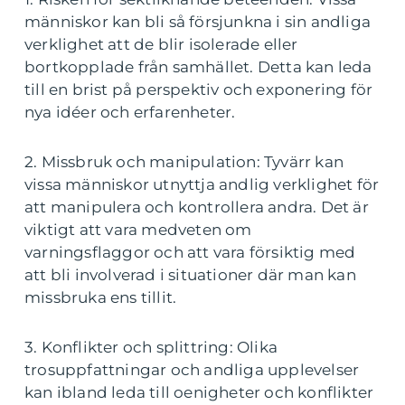
människor kan bli så försjunkna i sin andliga
verklighet att de blir isolerade eller
bortkopplade från samhället. Detta kan leda
till en brist på perspektiv och exponering för
nya idéer och erfarenheter.
2. Missbruk och manipulation: Tyvärr kan
vissa människor utnyttja andlig verklighet för
att manipulera och kontrollera andra. Det är
viktigt att vara medveten om
varningsflaggor och att vara försiktig med
att bli involverad i situationer där man kan
missbruka ens tillit.
3. Konflikter och splittring: Olika
trosuppfattningar och andliga upplevelser
kan ibland leda till oenigheter och konflikter