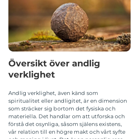
Översikt över andlig
verklighet
Andlig verklighet, även känd som
spiritualitet eller andligitet, är en dimension
som sträcker sig bortom det fysiska och
materiella. Det handlar om att utforska och
förstå det osynliga, såsom själens existens,
vår relation till en högre makt och vårt syfte