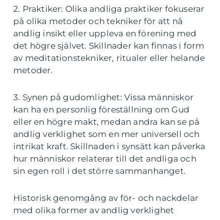
2. Praktiker: Olika andliga praktiker fokuserar
på olika metoder och tekniker för att nå
andlig insikt eller uppleva en förening med
det högre självet. Skillnader kan finnas i form
av meditationstekniker, ritualer eller helande
metoder.
3. Synen på gudomlighet: Vissa människor
kan ha en personlig föreställning om Gud
eller en högre makt, medan andra kan se på
andlig verklighet som en mer universell och
intrikat kraft. Skillnaden i synsätt kan påverka
hur människor relaterar till det andliga och
sin egen roll i det större sammanhanget.
Historisk genomgång av för- och nackdelar
med olika former av andlig verklighet