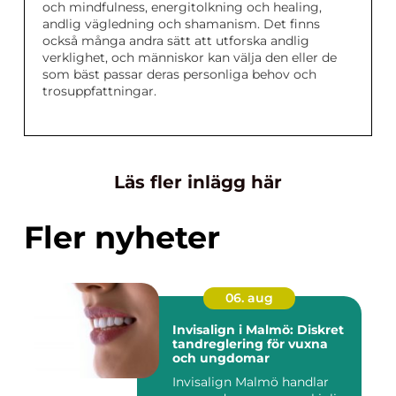
och mindfulness, energitolkning och healing,
andlig vägledning och shamanism. Det finns
också många andra sätt att utforska andlig
verklighet, och människor kan välja den eller de
som bäst passar deras personliga behov och
trosuppfattningar.
Läs fler inlägg här
Fler nyheter
06. aug
Invisalign i Malmö: Diskret
tandreglering för vuxna
och ungdomar
Invisalign Malmö handlar