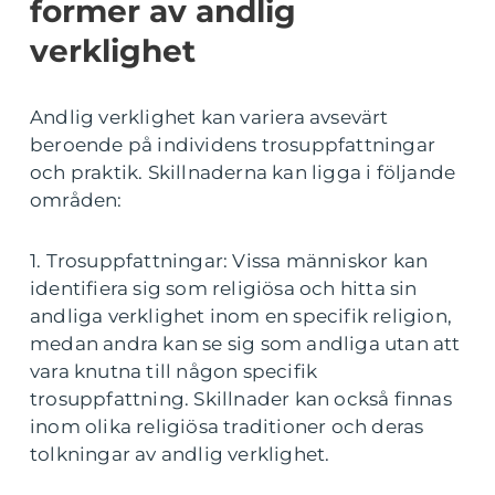
former av andlig
verklighet
Andlig verklighet kan variera avsevärt
beroende på individens trosuppfattningar
och praktik. Skillnaderna kan ligga i följande
områden:
1. Trosuppfattningar: Vissa människor kan
identifiera sig som religiösa och hitta sin
andliga verklighet inom en specifik religion,
medan andra kan se sig som andliga utan att
vara knutna till någon specifik
trosuppfattning. Skillnader kan också finnas
inom olika religiösa traditioner och deras
tolkningar av andlig verklighet.