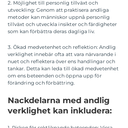
2. Möjlighet till personlig tillväxt och
utveckling: Genom att praktisera andliga
metoder kan människor uppnå personlig
tillväxt och utveckla insikter och färdigheter
som kan förbättra deras dagliga liv.
3. Ökad medvetenhet och reflektion: Andlig
verklighet innebär ofta att vara närvarande i
nuet och reflektera över ens handlingar och
tankar. Detta kan leda till ökad medvetenhet
om ens beteenden och öppna upp för
förändring och förbättring.
Nackdelarna med andlig
verklighet kan inkludera:
1. Risken för sektliknande beteenden: Vissa