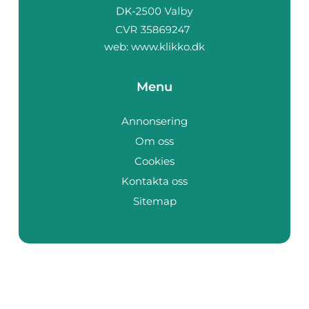
web:
www.klikko.dk
Menu
Annonsering
Om oss
Cookies
Kontakta oss
Sitemap