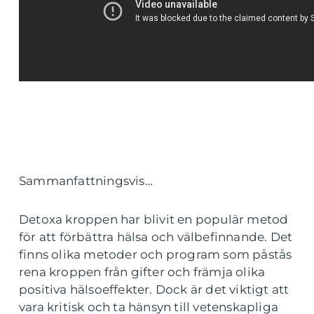
Sammanfattningsvis…
Detoxa kroppen har blivit en populär metod
för att förbättra hälsa och välbefinnande. Det
finns olika metoder och program som påstås
rena kroppen från gifter och främja olika
positiva hälsoeffekter. Dock är det viktigt att
vara kritisk och ta hänsyn till vetenskapliga