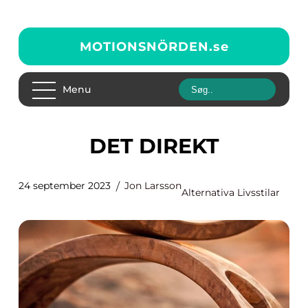
MOTIONSNÖRDEN.
se
Menu
DET DIREKT
24 september 2023
Jon Larsson
Alternativa Livsstilar