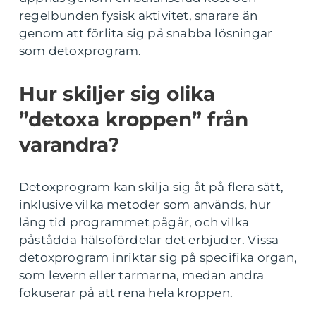
regelbunden fysisk aktivitet, snarare än
genom att förlita sig på snabba lösningar
som detoxprogram.
Hur skiljer sig olika
”detoxa kroppen” från
varandra?
Detoxprogram kan skilja sig åt på flera sätt,
inklusive vilka metoder som används, hur
lång tid programmet pågår, och vilka
påstådda hälsofördelar det erbjuder. Vissa
detoxprogram inriktar sig på specifika organ,
som levern eller tarmarna, medan andra
fokuserar på att rena hela kroppen.