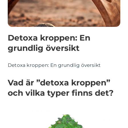
Detoxa kroppen: En
grundlig översikt
Detoxa kroppen: En grundlig översikt
Vad är ”detoxa kroppen”
och vilka typer finns det?