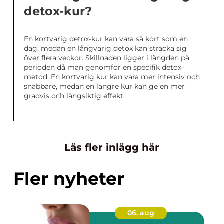
detox-kur?
En kortvarig detox-kur kan vara så kort som en
dag, medan en långvarig detox kan sträcka sig
över flera veckor. Skillnaden ligger i längden på
perioden då man genomför en specifik detox-
metod. En kortvarig kur kan vara mer intensiv och
snabbare, medan en längre kur kan ge en mer
gradvis och långsiktig effekt.
Läs fler inlägg här
Fler nyheter
06. aug