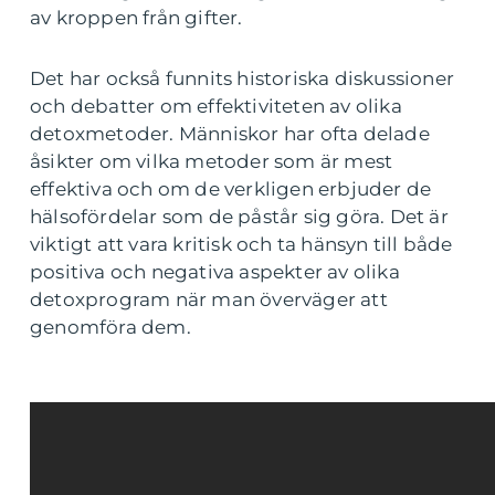
av kroppen från gifter.
Det har också funnits historiska diskussioner
och debatter om effektiviteten av olika
detoxmetoder. Människor har ofta delade
åsikter om vilka metoder som är mest
effektiva och om de verkligen erbjuder de
hälsofördelar som de påstår sig göra. Det är
viktigt att vara kritisk och ta hänsyn till både
positiva och negativa aspekter av olika
detoxprogram när man överväger att
genomföra dem.