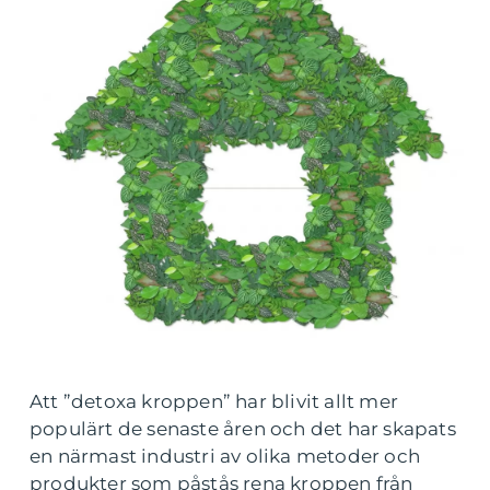
Att ”detoxa kroppen” har blivit allt mer
populärt de senaste åren och det har skapats
en närmast industri av olika metoder och
produkter som påstås rena kroppen från