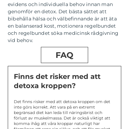
evidens och individuella behov innan man
genomför en detox. Det bästa sättet att
bibehålla hälsa och välbefinnande är att äta
en balanserad kost, motionera regelbundet
och regelbundet söka medicinsk rådgivning
vid behov.
FAQ
Finns det risker med att
detoxa kroppen?
Det finns risker med att detoxa kroppen om det
inte görs korrekt. Att vara på en extremt
begränsad diet kan leda till näringsbrist och
förlust av muskelmassa. Det är också viktigt att
komma ihåg att våra kroppar naturligt har