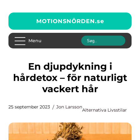
MOTIONSNÖRDEN.
se
Menu
En djupdykning i
hårdetox – för naturligt
vackert hår
25 september 2023
Jon Larsson
Alternativa Livsstilar