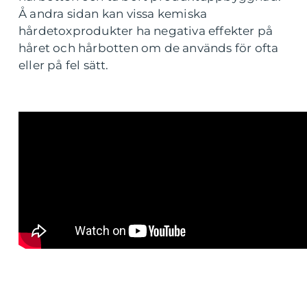
Å andra sidan kan vissa kemiska
hårdetoxprodukter ha negativa effekter på
håret och hårbotten om de används för ofta
eller på fel sätt.