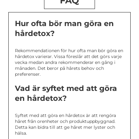
FAQ
Hur ofta bör man göra en
hårdetox?
Rekommendationen för hur ofta man bör göra en
hårdetox varierar. Vissa föreslår att det görs varje
vecka medan andra rekommenderar en gång i
månaden. Det beror på hårets behov och
preferenser.
Vad är syftet med att göra
en hårdetox?
Syftet med att göra en hårdetox är att rengöra
håret från orenheter och produktuppbyggnad.
Detta kan bidra till att ge håret mer lyster och
hälsa.