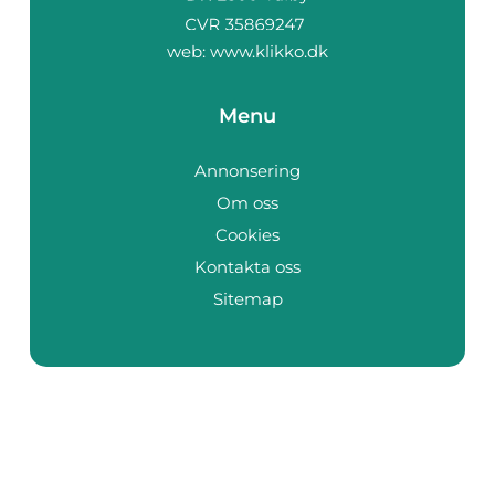
web:
www.klikko.dk
Menu
Annonsering
Om oss
Cookies
Kontakta oss
Sitemap