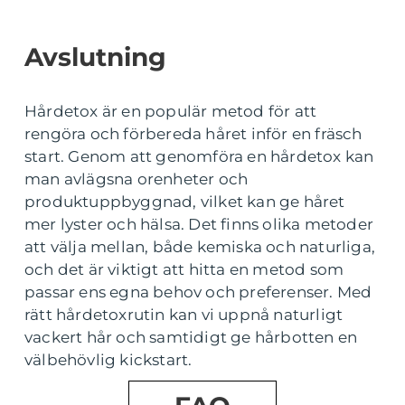
Avslutning
Hårdetox är en populär metod för att
rengöra och förbereda håret inför en fräsch
start. Genom att genomföra en hårdetox kan
man avlägsna orenheter och
produktuppbyggnad, vilket kan ge håret
mer lyster och hälsa. Det finns olika metoder
att välja mellan, både kemiska och naturliga,
och det är viktigt att hitta en metod som
passar ens egna behov och preferenser. Med
rätt hårdetoxrutin kan vi uppnå naturligt
vackert hår och samtidigt ge hårbotten en
välbehövlig kickstart.