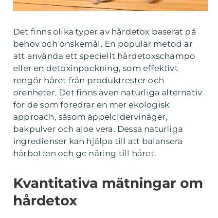
Det finns olika typer av hårdetox baserat på
behov och önskemål. En populär metod är
att använda ett speciellt hårdetoxschampo
eller en detoxinpackning, som effektivt
rengör håret från produktrester och
orenheter. Det finns även naturliga alternativ
för de som föredrar en mer ekologisk
approach, såsom äppelcidervinäger,
bakpulver och aloe vera. Dessa naturliga
ingredienser kan hjälpa till att balansera
hårbotten och ge näring till håret.
Kvantitativa mätningar om
hårdetox