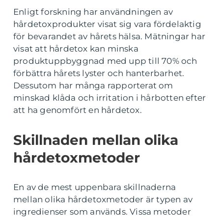
Enligt forskning har användningen av
hårdetoxprodukter visat sig vara fördelaktig
för bevarandet av hårets hälsa. Mätningar har
visat att hårdetox kan minska
produktuppbyggnad med upp till 70% och
förbättra hårets lyster och hanterbarhet.
Dessutom har många rapporterat om
minskad klåda och irritation i hårbotten efter
att ha genomfört en hårdetox.
Skillnaden mellan olika
hårdetoxmetoder
En av de mest uppenbara skillnaderna
mellan olika hårdetoxmetoder är typen av
ingredienser som används. Vissa metoder