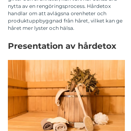
nytta av en rengöringsprocess. Hårdetox
handlar om att avlägsna orenheter och
produktuppbyggnad från håret, vilket kan ge
håret mer lyster och hälsa.
Presentation av hårdetox