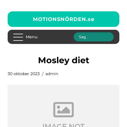
MOTIONSNÖRDEN.
se
Menu
mosley diet
30 oktober 2023
admin