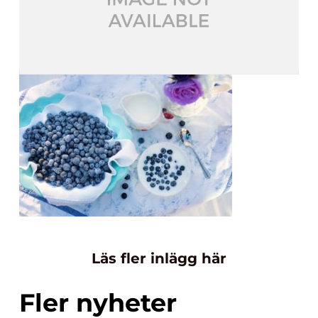
Läs fler inlägg här
Fler nyheter