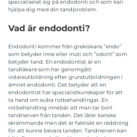
specialiserat sig på endodonti och som kan
hjälpa dig med din tandproblem.
Vad är endodonti?
Endodonti kommer från grekiskans ”endo”
som betyder inne eller inuti och ”odont” som
betyder tand. En endodontist är en
tandläkare som har genomgått
vidareutbildning efter grundutbildningen i
ämnet endodonti. Det betyder att en
endodontist har specialistkunskaper för att
ta hand om svåra rotbehandlingar. En
rotbehandling innebär att man tar bort
tandnerven från tanden. Det låter kanske
skrämmande men det är faktiskt en räddning
för att kunna bevara tanden. Tandnerven kan