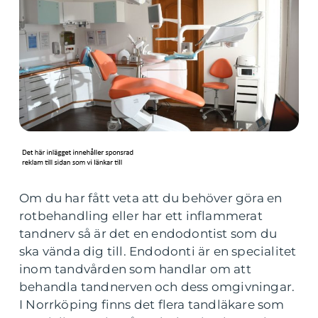
Om du har fått veta att du behöver göra en
rotbehandling eller har ett inflammerat
tandnerv så är det en endodontist som du
ska vända dig till. Endodonti är en specialitet
inom tandvården som handlar om att
behandla tandnerven och dess omgivningar.
I Norrköping finns det flera tandläkare som