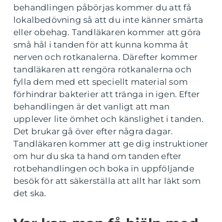
behandlingen påbörjas kommer du att få
lokalbedövning så att du inte känner smärta
eller obehag. Tandläkaren kommer att göra
små hål i tanden för att kunna komma åt
nerven och rotkanalerna. Därefter kommer
tandläkaren att rengöra rotkanalerna och
fylla dem med ett speciellt material som
förhindrar bakterier att tränga in igen. Efter
behandlingen är det vanligt att man
upplever lite ömhet och känslighet i tanden.
Det brukar gå över efter några dagar.
Tandläkaren kommer att ge dig instruktioner
om hur du ska ta hand om tanden efter
rotbehandlingen och boka in uppföljande
besök för att säkerställa att allt har läkt som
det ska.