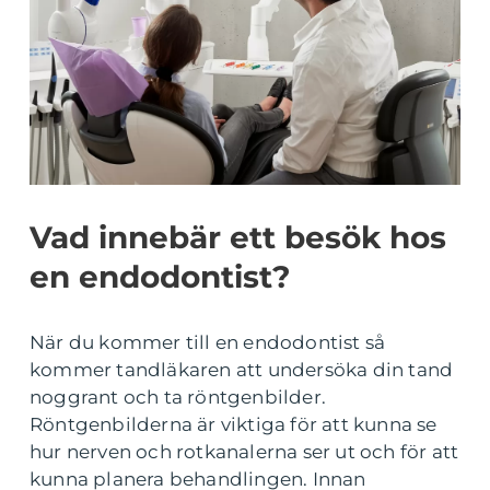
Vad innebär ett besök hos
en endodontist?
När du kommer till en endodontist så
kommer tandläkaren att undersöka din tand
noggrant och ta röntgenbilder.
Röntgenbilderna är viktiga för att kunna se
hur nerven och rotkanalerna ser ut och för att
kunna planera behandlingen. Innan