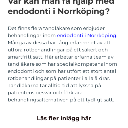
Var kan man få hjälp med
endodonti i Norrköping?
Det finns flera tandläkare som erbjuder
behandlingar inom
endodonti i Norrköping
.
Många av dessa har lång erfarenhet av att
utföra rotbehandlingar på ett säkert och
smärtfritt sätt. Här arbetar erfarna team av
tandläkare som har specialkompetens inom
endodonti och som har utfört ett stort antal
rotbehandlingar på patienter i alla åldrar.
Tandläkarna tar alltid tid att lyssna på
patientens besvär och förklara
behandlingsalternativen på ett tydligt sätt.
Läs fler inlägg här