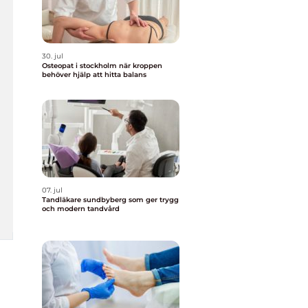
30. jul
Osteopat i stockholm när kroppen
behöver hjälp att hitta balans
07. jul
Tandläkare sundbyberg som ger trygg
och modern tandvård