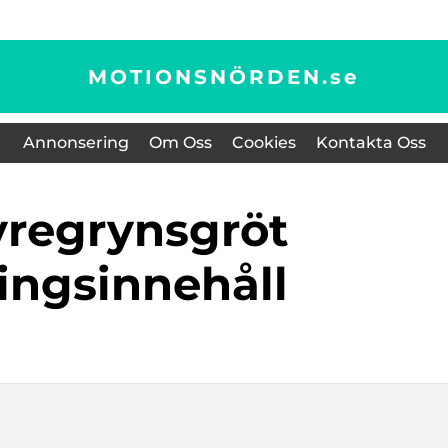
MOTIONSNÖRDEN.
se
Annonsering
Om Oss
Cookies
Kontakta Oss
ingsinnehåll