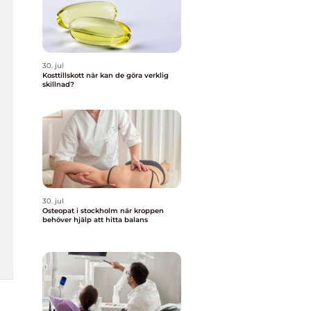
30. jul
Kosttillskott när kan de göra verklig
skillnad?
30. jul
Osteopat i stockholm när kroppen
behöver hjälp att hitta balans