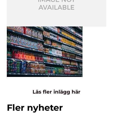
Läs fler inlägg här
Fler nyheter