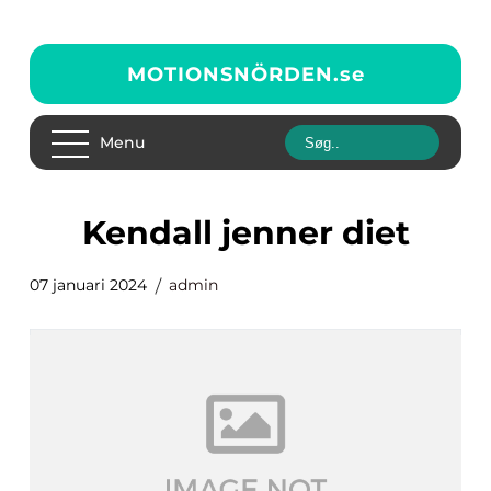
MOTIONSNÖRDEN.
se
Menu
kendall jenner diet
07 januari 2024
admin