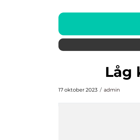
låg
17 oktober 2023
admin