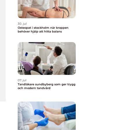
30. jul
Osteopat i stockholm när kroppen
behöver hjälp att hitta balans
07. jul
Tandläkare sundbyberg som ger trygg
och modern tandvård