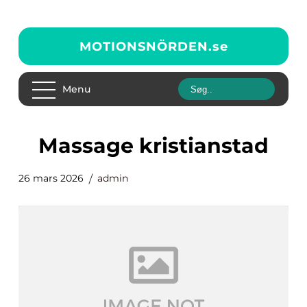
MOTIONSNÖRDEN.
se
Menu
massage kristianstad
26 mars 2026
admin