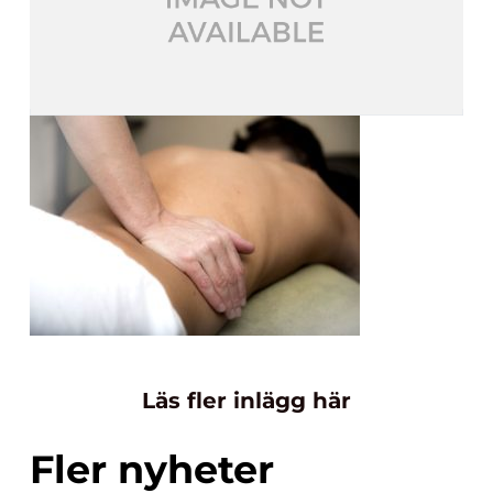
Läs fler inlägg här
Fler nyheter