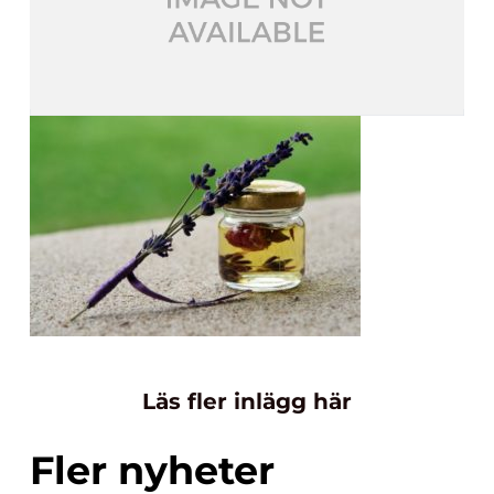
Läs fler inlägg här
Fler nyheter