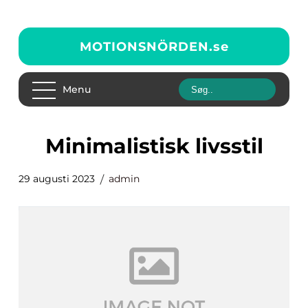
MOTIONSNÖRDEN.
se
Menu
minimalistisk livsstil
29 augusti 2023
admin