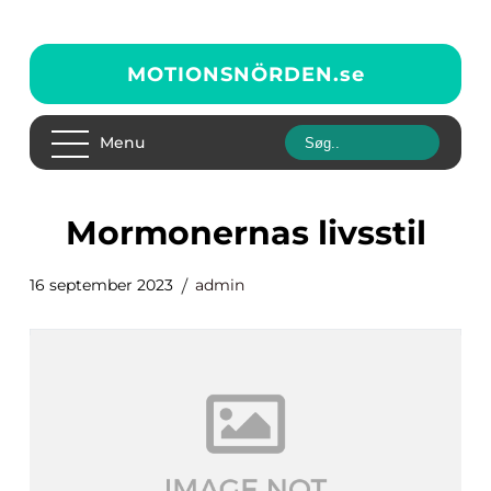
MOTIONSNÖRDEN.
se
Menu
mormonernas livsstil
16 september 2023
admin