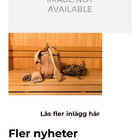
Läs fler inlägg här
Fler nyheter