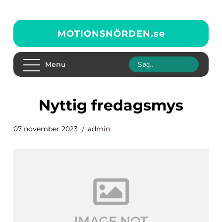
MOTIONSNÖRDEN.
se
Menu
nyttig fredagsmys
07 november 2023
admin