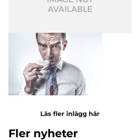
Läs fler inlägg här
Fler nyheter