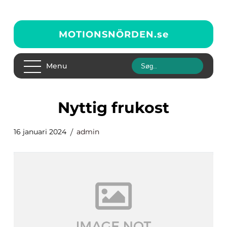
MOTIONSNÖRDEN.
se
Menu
nyttig frukost
16 januari 2024
admin