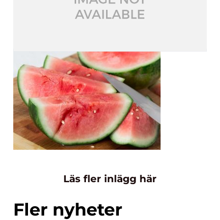
Läs fler inlägg här
Fler nyheter