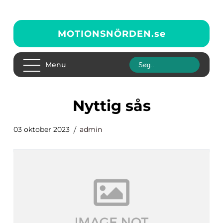
MOTIONSNÖRDEN.
se
Menu
nyttig sås
03 oktober 2023
admin