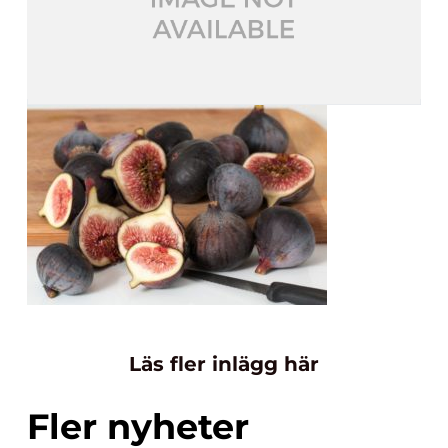
Läs fler inlägg här
Fler nyheter