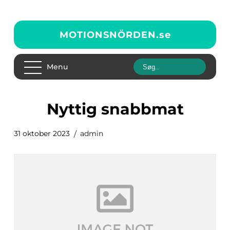
MOTIONSNÖRDEN.
se
Menu
nyttig snabbmat
31 oktober 2023
admin