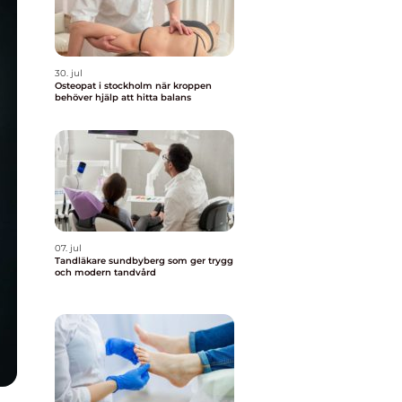
30. jul
Osteopat i stockholm när kroppen
behöver hjälp att hitta balans
07. jul
Tandläkare sundbyberg som ger trygg
och modern tandvård