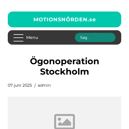
MOTIONSNÖRDEN.
se
Menu
Ögonoperation
Stockholm
07 juni 2025
admin