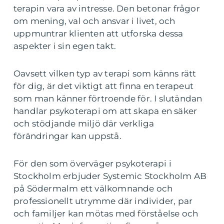
terapin vara av intresse. Den betonar frågor
om mening, val och ansvar i livet, och
uppmuntrar klienten att utforska dessa
aspekter i sin egen takt.
Oavsett vilken typ av terapi som känns rätt
för dig, är det viktigt att finna en terapeut
som man känner förtroende för. I slutändan
handlar psykoterapi om att skapa en säker
och stödjande miljö där verkliga
förändringar kan uppstå.
För den som överväger psykoterapi i
Stockholm erbjuder Systemic Stockholm AB
på Södermalm ett välkomnande och
professionellt utrymme där individer, par
och familjer kan mötas med förståelse och