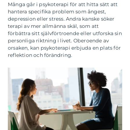
Många går i psykoterapi för att hitta sätt att
hantera specifika problem som ångest,
depression eller stress. Andra kanske söker
terapi av mer allmänna skäl, som att
förbättra sitt självförtroende eller utforska sin
personliga riktning i livet. Oberoende av
orsaken, kan psykoterapi erbjuda en plats för
reflektion och förändring.