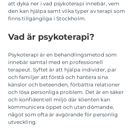
att dyka ner i vad psykoterapi innebär, vem
den kan hjälpa samt vilka typer av terapi som
finns tillgängliga i Stockholm.
Vad är psykoterapi?
Psykoterapi är en behandlingsmetod som
innebär samtal med en professionell
terapeut. Syftet är att hjälpa individer, par
och familjer att förstå och hantera sina
känslor och beteenden, förbättra relationer
och lösa personliga problem. Det är en säker
och konfidentiell miljö där klienten kan
kommunicera öppet och utan dömande,
något som ofta är avgörande för personlig
utveckling.