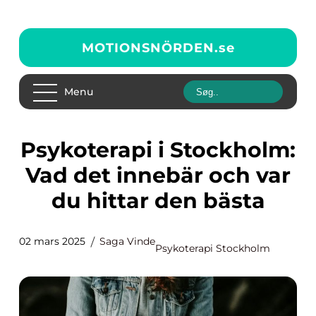
MOTIONSNÖRDEN.
se
Menu
Psykoterapi i Stockholm:
Vad det innebär och var
du hittar den bästa
02 mars 2025
Saga Vinde
Psykoterapi Stockholm