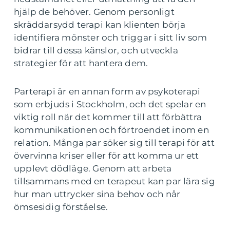
hjälp de behöver. Genom personligt
skräddarsydd terapi kan klienten börja
identifiera mönster och triggar i sitt liv som
bidrar till dessa känslor, och utveckla
strategier för att hantera dem.
Parterapi är en annan form av psykoterapi
som erbjuds i Stockholm, och det spelar en
viktig roll när det kommer till att förbättra
kommunikationen och förtroendet inom en
relation. Många par söker sig till terapi för att
övervinna kriser eller för att komma ur ett
upplevt dödläge. Genom att arbeta
tillsammans med en terapeut kan par lära sig
hur man uttrycker sina behov och når
ömsesidig förståelse.