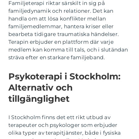
Familjeterapi riktar särskilt in sig på
familjedynamik och relationer. Det kan
handla om att lösa konflikter mellan
familjemedlemmar, hantera kriser eller
bearbeta tidigare traumatiska händelser.
Terapin erbjuder en plattform där varje
medlem kan komma till tals, och i slutändan
sträva efter en starkare familjeband.
Psykoterapi i Stockholm:
Alternativ och
tillgänglighet
I Stockholm finns det ett rikt utbud av
terapeuter och psykologer som erbjuder
olika typer av terapitjänster, både i fysiska