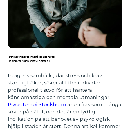
I dagens samhälle, där stress och krav
ständigt ökar, söker allt fler individer
professionellt stöd för att hantera
känslomässiga och mentala utmaningar.
Psykoterapi Stockholm
är en fras som många
söker på nätet, och det är en tydlig
indikation på att behovet av psykologisk
hjälp i staden är stort. Denna artikel kommer