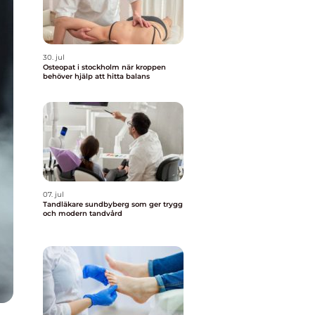
30. jul
Osteopat i stockholm när kroppen
behöver hjälp att hitta balans
07. jul
Tandläkare sundbyberg som ger trygg
och modern tandvård