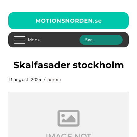
MOTIONSNÖRDEN.
se
Menu
skalfasader stockholm
13 augusti 2024
admin