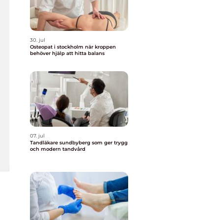
30. jul
Osteopat i stockholm när kroppen
behöver hjälp att hitta balans
07. jul
Tandläkare sundbyberg som ger trygg
och modern tandvård