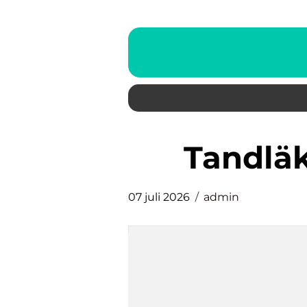
Tandl
07 juli 2026
admin