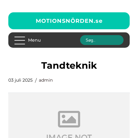
MOTIONSNÖRDEN.
se
Menu
tandteknik
03 juli 2025
admin