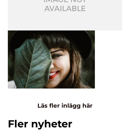
Läs fler inlägg här
Fler nyheter