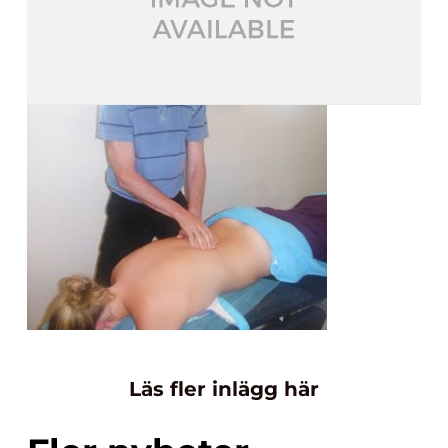
Läs fler inlägg här