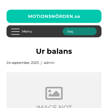
MOTIONSNÖRDEN.
se
Menu
ur balans
24 september 2023
admin