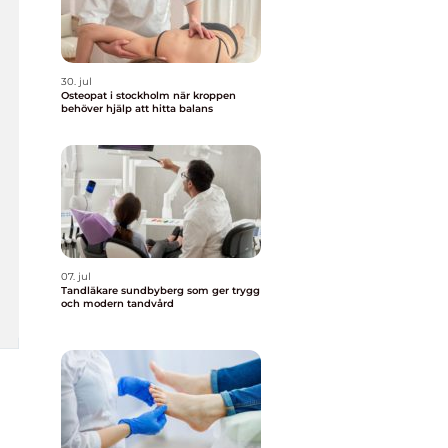
30. jul
Osteopat i stockholm när kroppen
behöver hjälp att hitta balans
07. jul
Tandläkare sundbyberg som ger trygg
och modern tandvård