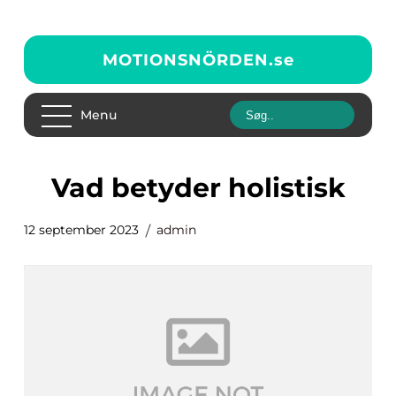
MOTIONSNÖRDEN.
se
Menu
vad betyder holistisk
12 september 2023
admin