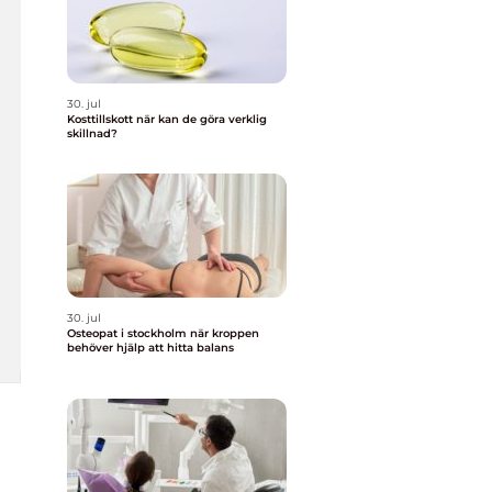
30. jul
Kosttillskott när kan de göra verklig
skillnad?
30. jul
Osteopat i stockholm när kroppen
behöver hjälp att hitta balans