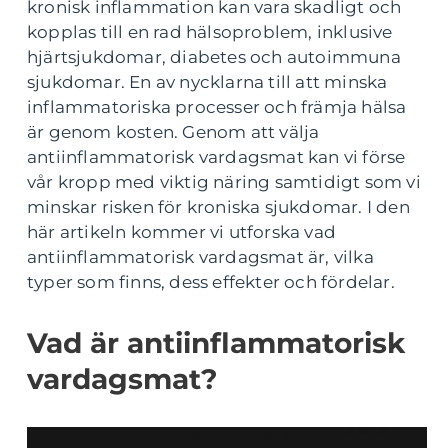
kronisk inflammation kan vara skadligt och
kopplas till en rad hälsoproblem, inklusive
hjärtsjukdomar, diabetes och autoimmuna
sjukdomar. En av nycklarna till att minska
inflammatoriska processer och främja hälsa
är genom kosten. Genom att välja
antiinflammatorisk vardagsmat kan vi förse
vår kropp med viktig näring samtidigt som vi
minskar risken för kroniska sjukdomar. I den
här artikeln kommer vi utforska vad
antiinflammatorisk vardagsmat är, vilka
typer som finns, dess effekter och fördelar.
Vad är antiinflammatorisk
vardagsmat?