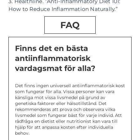
3. Healthline. ”Anti-Inflammatory Diet 101:
How to Reduce Inflammation Naturally.”
FAQ
Finns det en bästa
antiinflammatorisk
vardagsmat för alla?
Det finns ingen universell antiinflammatorisk kost
som fungerar för alla. Vissa personer kan vara
känsliga mot vissa livsmedel på grund av
genetiska faktorer eller hälsotillstånd. Det
rekommenderas att prova och observera vilka
livsmedel som fungerar bäst för varje individ. Att
rådfråga en dietist eller nutritionist kan vara till
hjälp för att anpassa kosten efter individuella
behov.