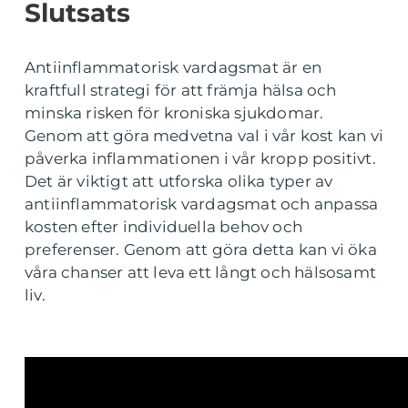
Slutsats
Antiinflammatorisk vardagsmat är en
kraftfull strategi för att främja hälsa och
minska risken för kroniska sjukdomar.
Genom att göra medvetna val i vår kost kan vi
påverka inflammationen i vår kropp positivt.
Det är viktigt att utforska olika typer av
antiinflammatorisk vardagsmat och anpassa
kosten efter individuella behov och
preferenser. Genom att göra detta kan vi öka
våra chanser att leva ett långt och hälsosamt
liv.