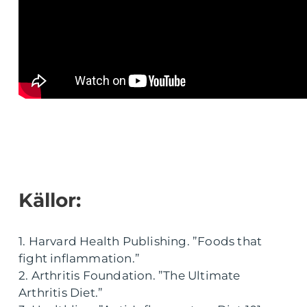
Källor:
1. Harvard Health Publishing. ”Foods that
fight inflammation.”
2. Arthritis Foundation. ”The Ultimate
Arthritis Diet.”