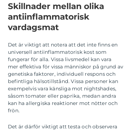
Skillnader mellan olika
antiinflammatorisk
vardagsmat
Det är viktigt att notera att det inte finns en
universell antiinflammatorisk kost som
fungerar för alla. Vissa livsmedel kan vara
mer effektiva för vissa människor på grund av
genetiska faktorer, individuell respons och
befintliga hälsotillstånd. Vissa personer kan
exempelvis vara känsliga mot nightshades,
såsom tomater eller paprika, medan andra
kan ha allergiska reaktioner mot nötter och
frön.
Det är därför viktigt att testa och observera