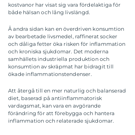
kostvanor har visat sig vara fördelaktiga för
både hälsan och lång livslängd.
Å andra sidan kan en överdriven konsumtion
av bearbetade livsmedel, raffinerat socker
och dåliga fetter öka risken för inflammation
och kroniska sjukdomar. Det moderna
samhällets industriella produktion och
konsumtion av skräpmat har bidragit till
ökade inflammationstendenser.
Att återgå till en mer naturlig och balanserad
diet, baserad på antiinflammatorisk
vardagsmat, kan vara en avgörande
förändring för att förebygga och hantera
inflammation och relaterade sjukdomar.