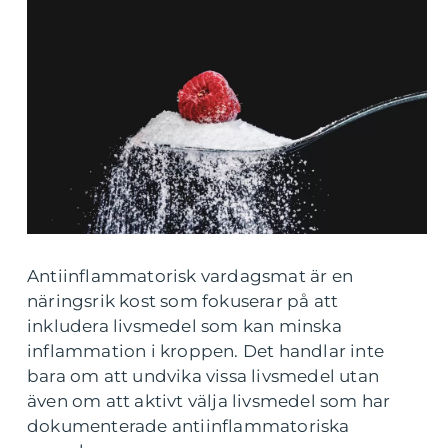
Antiinflammatorisk vardagsmat är en
näringsrik kost som fokuserar på att
inkludera livsmedel som kan minska
inflammation i kroppen. Det handlar inte
bara om att undvika vissa livsmedel utan
även om att aktivt välja livsmedel som har
dokumenterade antiinflammatoriska