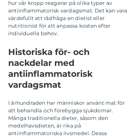
hur vår kropp reagerar på olika typer av
antiinflammatorisk vardagsmat. Det kan vara
värdefullt att rådfråga en dietist eller
nutritionist för att anpassa kosten efter
individuella behov.
Historiska för- och
nackdelar med
antiinflammatorisk
vardagsmat
I århundraden har människor använt mat för
att behandla och förebygga sjukdomar.
Många traditionella dieter, såsom den
medelhavsdieten, är rika på
antiinflammatoriska livsmedel. Dessa