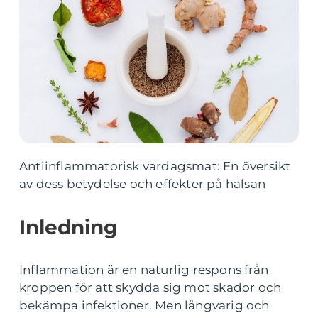
Antiinflammatorisk vardagsmat: En översikt
av dess betydelse och effekter på hälsan
Inledning
Inflammation är en naturlig respons från
kroppen för att skydda sig mot skador och
bekämpa infektioner. Men långvarig och