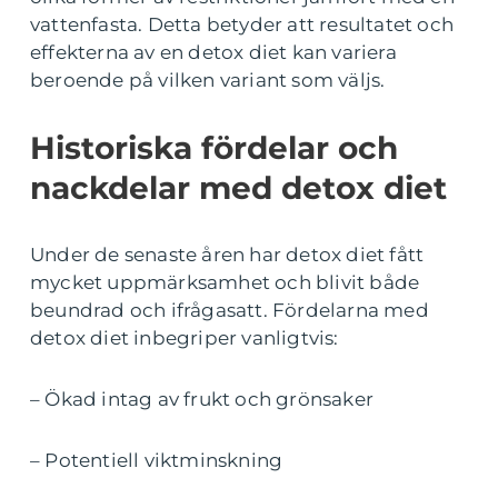
vattenfasta. Detta betyder att resultatet och
effekterna av en detox diet kan variera
beroende på vilken variant som väljs.
Historiska fördelar och
nackdelar med detox diet
Under de senaste åren har detox diet fått
mycket uppmärksamhet och blivit både
beundrad och ifrågasatt. Fördelarna med
detox diet inbegriper vanligtvis:
– Ökad intag av frukt och grönsaker
– Potentiell viktminskning