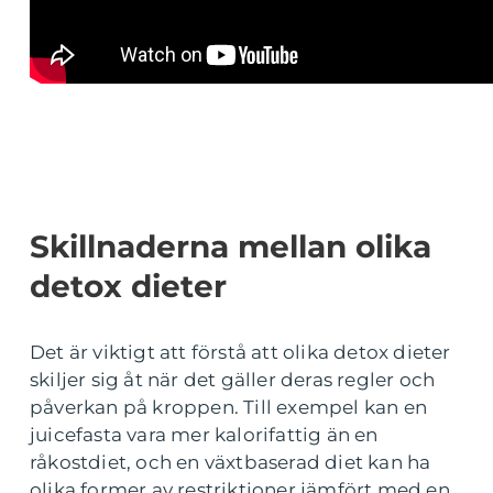
Skillnaderna mellan olika
detox dieter
Det är viktigt att förstå att olika detox dieter
skiljer sig åt när det gäller deras regler och
påverkan på kroppen. Till exempel kan en
juicefasta vara mer kalorifattig än en
råkostdiet, och en växtbaserad diet kan ha
olika former av restriktioner jämfört med en