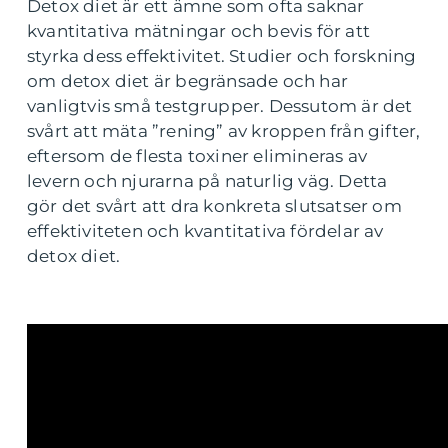
Detox diet är ett ämne som ofta saknar
kvantitativa mätningar och bevis för att
styrka dess effektivitet. Studier och forskning
om detox diet är begränsade och har
vanligtvis små testgrupper. Dessutom är det
svårt att mäta ”rening” av kroppen från gifter,
eftersom de flesta toxiner elimineras av
levern och njurarna på naturlig väg. Detta
gör det svårt att dra konkreta slutsatser om
effektiviteten och kvantitativa fördelar av
detox diet.