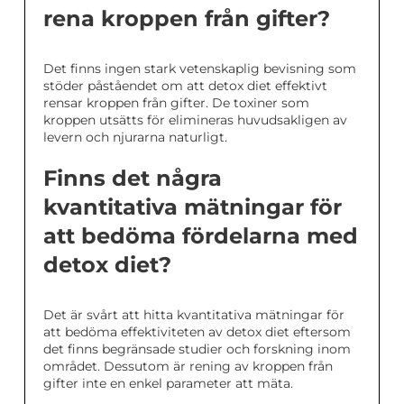
rena kroppen från gifter?
Det finns ingen stark vetenskaplig bevisning som
stöder påståendet om att detox diet effektivt
rensar kroppen från gifter. De toxiner som
kroppen utsätts för elimineras huvudsakligen av
levern och njurarna naturligt.
Finns det några
kvantitativa mätningar för
att bedöma fördelarna med
detox diet?
Det är svårt att hitta kvantitativa mätningar för
att bedöma effektiviteten av detox diet eftersom
det finns begränsade studier och forskning inom
området. Dessutom är rening av kroppen från
gifter inte en enkel parameter att mäta.