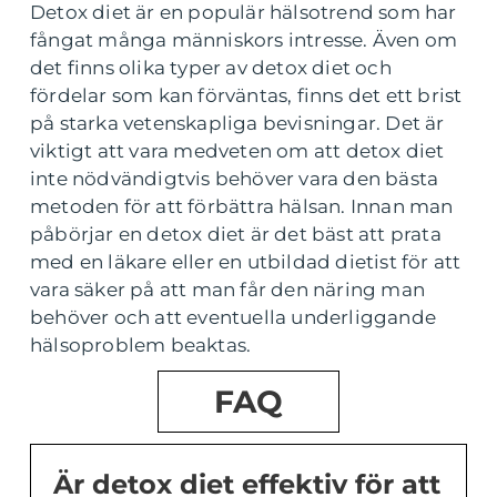
Detox diet är en populär hälsotrend som har
fångat många människors intresse. Även om
det finns olika typer av detox diet och
fördelar som kan förväntas, finns det ett brist
på starka vetenskapliga bevisningar. Det är
viktigt att vara medveten om att detox diet
inte nödvändigtvis behöver vara den bästa
metoden för att förbättra hälsan. Innan man
påbörjar en detox diet är det bäst att prata
med en läkare eller en utbildad dietist för att
vara säker på att man får den näring man
behöver och att eventuella underliggande
hälsoproblem beaktas.
FAQ
Är detox diet effektiv för att