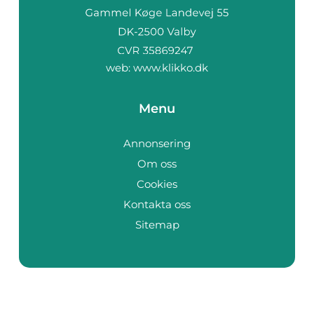
web:
www.klikko.dk
Menu
Annonsering
Om oss
Cookies
Kontakta oss
Sitemap