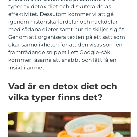
typer av detox diet och diskutera deras
effektivitet. Dessutom kommer vi att gå
igenom historiska fördelar och nackdelar
med sådana dieter samt hur de skiljer sig åt.
Genom att organisera texten på ett sätt som
ökar sannolikheten för att den visas som en
framträdande snippet i ett Google-sök
kommer läsarna att snabbt och lätt få en
insikt i ämnet.
Vad är en detox diet och
vilka typer finns det?