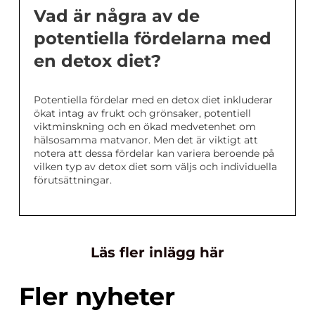
Vad är några av de
potentiella fördelarna med
en detox diet?
Potentiella fördelar med en detox diet inkluderar
ökat intag av frukt och grönsaker, potentiell
viktminskning och en ökad medvetenhet om
hälsosamma matvanor. Men det är viktigt att
notera att dessa fördelar kan variera beroende på
vilken typ av detox diet som väljs och individuella
förutsättningar.
Läs fler inlägg här
Fler nyheter