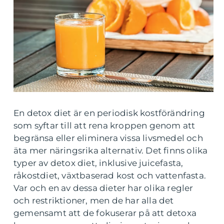
En detox diet är en periodisk kostförändring
som syftar till att rena kroppen genom att
begränsa eller eliminera vissa livsmedel och
äta mer näringsrika alternativ. Det finns olika
typer av detox diet, inklusive juicefasta,
råkostdiet, växtbaserad kost och vattenfasta.
Var och en av dessa dieter har olika regler
och restriktioner, men de har alla det
gemensamt att de fokuserar på att detoxa