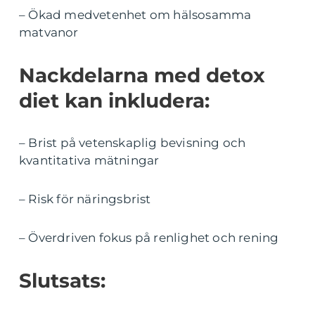
– Ökad medvetenhet om hälsosamma
matvanor
Nackdelarna med detox
diet kan inkludera:
– Brist på vetenskaplig bevisning och
kvantitativa mätningar
– Risk för näringsbrist
– Överdriven fokus på renlighet och rening
Slutsats: