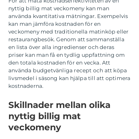
För att mäta kostnadseffektiviteten av en
nyttig billig mat veckomeny kan man
använda kvantitativa mätningar. Exempelvis
kan man jämföra kostnaden för en
veckomeny med traditionella matinköp eller
restaurangbesök. Genom att sammanställa
en lista över alla ingredienser och deras
priser kan man få en tydlig uppfattning om
den totala kostnaden för en vecka. Att
använda budgetvänliga recept och att köpa
livsmedel i säsong kan hjälpa till att optimera
kostnaderna.
Skillnader mellan olika
nyttig billig mat
veckomeny