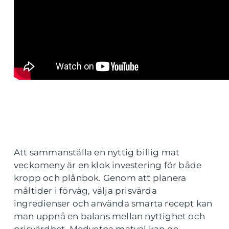
Att sammanställa en nyttig billig mat
veckomeny är en klok investering för både
kropp och plånbok. Genom att planera
måltider i förväg, välja prisvärda
ingredienser och använda smarta recept kan
man uppnå en balans mellan nyttighet och