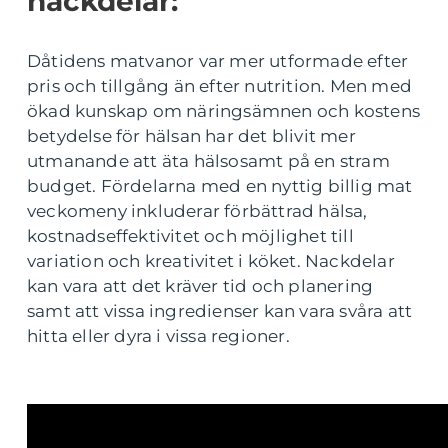
nackdelar:
Dåtidens matvanor var mer utformade efter
pris och tillgång än efter nutrition. Men med
ökad kunskap om näringsämnen och kostens
betydelse för hälsan har det blivit mer
utmanande att äta hälsosamt på en stram
budget. Fördelarna med en nyttig billig mat
veckomeny inkluderar förbättrad hälsa,
kostnadseffektivitet och möjlighet till
variation och kreativitet i köket. Nackdelar
kan vara att det kräver tid och planering
samt att vissa ingredienser kan vara svåra att
hitta eller dyra i vissa regioner.