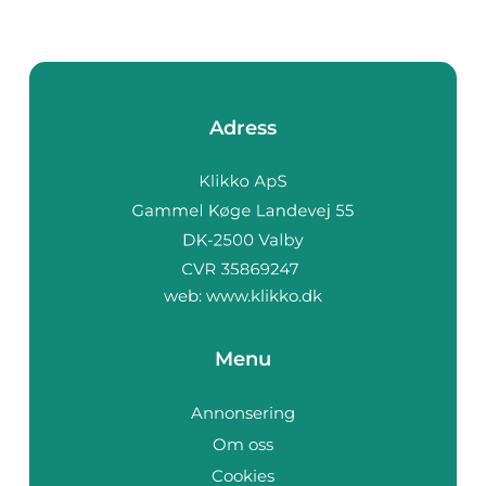
Adress
web:
www.klikko.dk
Menu
Annonsering
Om oss
Cookies