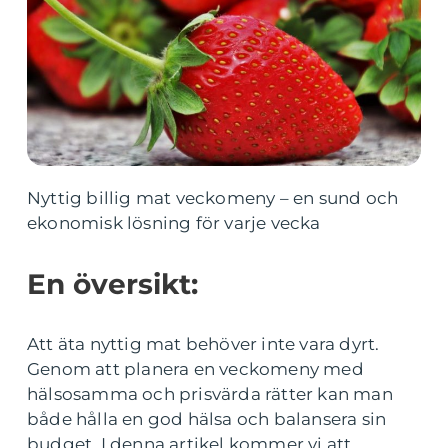
Nyttig billig mat veckomeny – en sund och
ekonomisk lösning för varje vecka
En översikt:
Att äta nyttig mat behöver inte vara dyrt.
Genom att planera en veckomeny med
hälsosamma och prisvärda rätter kan man
både hålla en god hälsa och balansera sin
budget. I denna artikel kommer vi att