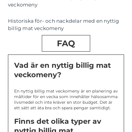
veckomeny
Historiska för- och nackdelar med en nyttig
billig mat veckomeny
FAQ
Vad är en nyttig billig mat
veckomeny?
En nyttig billig mat veckomeny är en planering av
måltider för en vecka som innehåller hälsosamma
livsmedel och inte kräver en stor budget. Det är
ett sätt att äta bra och spara pengar samtidigt.
Finns det olika typer av
nyttig billig mat