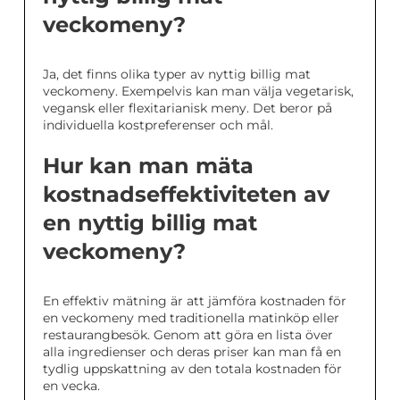
veckomeny?
Ja, det finns olika typer av nyttig billig mat
veckomeny. Exempelvis kan man välja vegetarisk,
vegansk eller flexitarianisk meny. Det beror på
individuella kostpreferenser och mål.
Hur kan man mäta
kostnadseffektiviteten av
en nyttig billig mat
veckomeny?
En effektiv mätning är att jämföra kostnaden för
en veckomeny med traditionella matinköp eller
restaurangbesök. Genom att göra en lista över
alla ingredienser och deras priser kan man få en
tydlig uppskattning av den totala kostnaden för
en vecka.