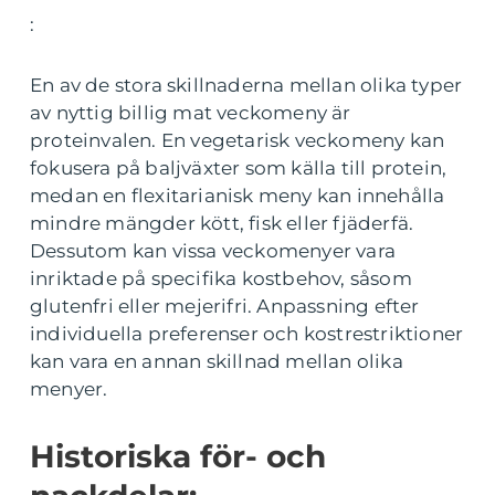
:
En av de stora skillnaderna mellan olika typer
av nyttig billig mat veckomeny är
proteinvalen. En vegetarisk veckomeny kan
fokusera på baljväxter som källa till protein,
medan en flexitarianisk meny kan innehålla
mindre mängder kött, fisk eller fjäderfä.
Dessutom kan vissa veckomenyer vara
inriktade på specifika kostbehov, såsom
glutenfri eller mejerifri. Anpassning efter
individuella preferenser och kostrestriktioner
kan vara en annan skillnad mellan olika
menyer.
Historiska för- och