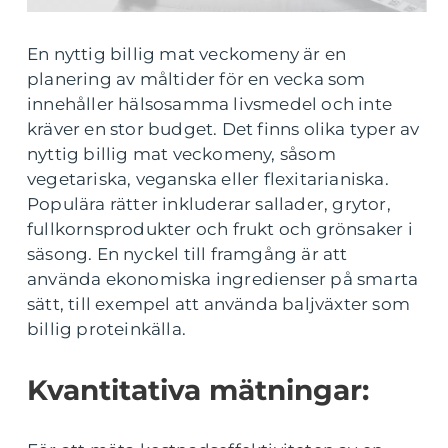
En nyttig billig mat veckomeny är en
planering av måltider för en vecka som
innehåller hälsosamma livsmedel och inte
kräver en stor budget. Det finns olika typer av
nyttig billig mat veckomeny, såsom
vegetariska, veganska eller flexitarianiska.
Populära rätter inkluderar sallader, grytor,
fullkornsprodukter och frukt och grönsaker i
säsong. En nyckel till framgång är att
använda ekonomiska ingredienser på smarta
sätt, till exempel att använda baljväxter som
billig proteinkälla.
Kvantitativa mätningar: