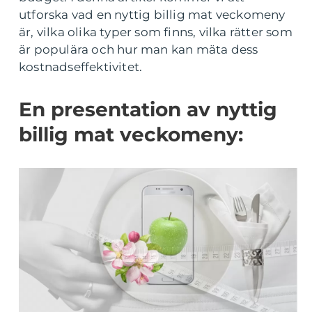
utforska vad en nyttig billig mat veckomeny
är, vilka olika typer som finns, vilka rätter som
är populära och hur man kan mäta dess
kostnadseffektivitet.
En presentation av nyttig
billig mat veckomeny: