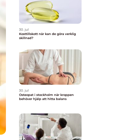
30. jul
Kosttillskott när kan de göra verklig
skillnad?
30. jul
Osteopat i stockholm när kroppen
behöver hjälp att hitta balans