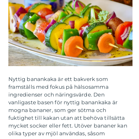
Nyttig banankaka är ett bakverk som
framställs med fokus på hälsosamma
ingredienser och näringsvärde. Den
vanligaste basen för nyttig banankaka är
mogna bananer, som ger sötma och
fuktighet till kakan utan att behöva tillsätta
mycket socker eller fett. Utöver bananer kan
olika typer av mjöl användas, såsom