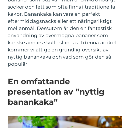
socker och fett som ofta finns i traditionella
kakor. Banankaka kan vara en perfekt
eftermiddagsnacks eller ett näringsriktigt
mellanmål. Dessutom är den en fantastisk
användning av övermogna bananer som
kanske annars skulle slängas. I denna artikel
kommer vi att ge en grundlig översikt av
nyttig banankaka och vad som gör den så
populär.
En omfattande
presentation av ”nyttig
banankaka”