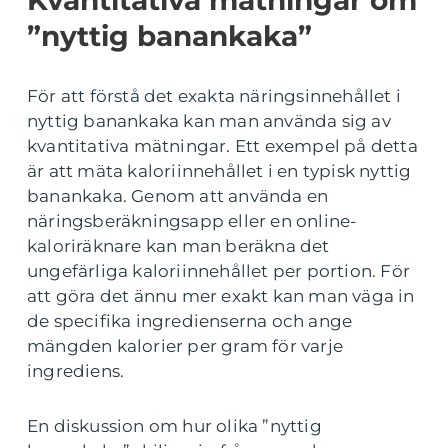
”nyttig banankaka”
För att förstå det exakta näringsinnehållet i
nyttig banankaka kan man använda sig av
kvantitativa mätningar. Ett exempel på detta
är att mäta kaloriinnehållet i en typisk nyttig
banankaka. Genom att använda en
näringsberäkningsapp eller en online-
kaloriräknare kan man beräkna det
ungefärliga kaloriinnehållet per portion. För
att göra det ännu mer exakt kan man väga in
de specifika ingredienserna och ange
mängden kalorier per gram för varje
ingrediens.
En diskussion om hur olika ”nyttig