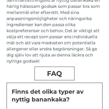
Sammanfattningsvis är nyttig banankaka en
härlig hälsosam godsak som passar bra som
mellanmål eller efterrätt. Med sina
anpassningsmöjligheter och näringsrika
ingredienser kan den passa olika
kostpreferenser och behov. Det är viktigt att
välja ett recept som passar ens individuella
mål och att vara medveten om potentiella
allergener eller andra begränsningar. Så ge
dig själv lov att njuta av denna läckra och
nyttiga godsak!
FAQ
Finns det olika typer av
nyttig banankaka?