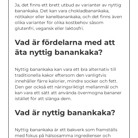
Ja, det finns ett brett utbud av varianter av nyttig
banankaka. Det kan vara chokladbanankaka,
nötkakor eller kanelbanankaka, och det finns även
olika varianter för olika kostbehov såsom
glutenfri, vegansk eller laktosfri.
Vad är fördelarna med att
äta nyttig banankaka?
Nyttig banankaka kan vara ett bra alternativ till
traditionella kakor eftersom den vanligtvis
innehåller färre kalorier, mindre socker och fett.
Den ger också ett näringsriktigt mellanmål och
kan vara ett sätt att använda övermogna bananer
istället för att slänga dem.
Vad är nyttig banankaka?
Nyttig banankaka är ett bakverk som framställs
med fokus på hälsosamma ingredienser och