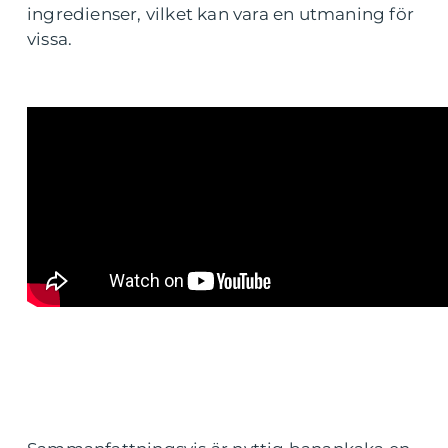
ingredienser, vilket kan vara en utmaning för
vissa.