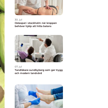
30. jul
Osteopat i stockholm när kroppen
behöver hjälp att hitta balans
07. jul
Tandläkare sundbyberg som ger trygg
och modern tandvård