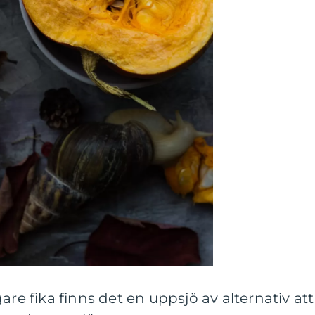
are fika finns det en uppsjö av alternativ att