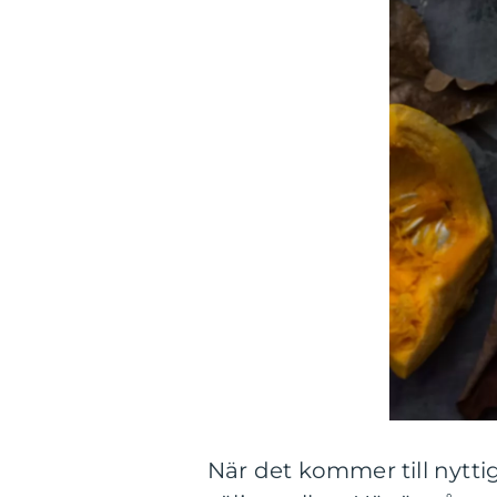
När det kommer till nyttig