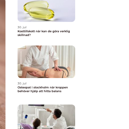
30. jul
Kosttillskott när kan de göra verklig
skillnad?
30. jul
Osteopat i stockholm när kroppen
behöver hjälp att hitta balans