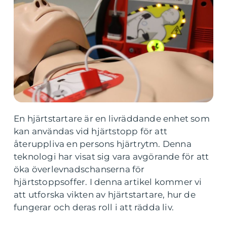
En hjärtstartare är en livräddande enhet som
kan användas vid hjärtstopp för att
återuppliva en persons hjärtrytm. Denna
teknologi har visat sig vara avgörande för att
öka överlevnadschanserna för
hjärtstoppsoffer. I denna artikel kommer vi
att utforska vikten av hjärtstartare, hur de
fungerar och deras roll i att rädda liv.