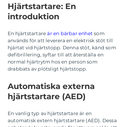
Hjärtstartare: En
introduktion
En hjärtstartare
är en bärbar enhet
som
används för att leverera en elektrisk stöt till
hjärtat vid hjärtstopp. Denna stöt, känd som
defibrillering, syftar till att återställa en
normal hjärtrytm hos en person som
drabbats av plötsligt hjärtstopp.
Automatiska externa
hjärtstartare (AED)
En vanlig typ av hjärtstartare är en
automatisk extern hjärtstartare (AED). Dessa