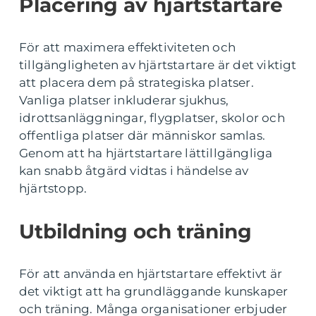
Placering av hjärtstartare
För att maximera effektiviteten och
tillgängligheten av hjärtstartare är det viktigt
att placera dem på strategiska platser.
Vanliga platser inkluderar sjukhus,
idrottsanläggningar, flygplatser, skolor och
offentliga platser där människor samlas.
Genom att ha hjärtstartare lättillgängliga
kan snabb åtgärd vidtas i händelse av
hjärtstopp.
Utbildning och träning
För att använda en hjärtstartare effektivt är
det viktigt att ha grundläggande kunskaper
och träning. Många organisationer erbjuder