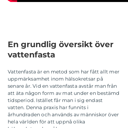
En grundlig översikt över
vattenfasta
Vattenfasta är en metod som har fått allt mer
uppmärksamhet inom hälsokretsar på
senare år. Vid en vattenfasta avstår man från
att äta någon form av mat under en bestämd
tidsperiod. Istället får man i sig endast
vatten. Denna praxis har funnits i
århundraden och används av människor över
hela världen för att uppnå olika