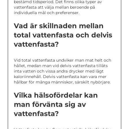
bestämd tidsperiod. Det finns olika typer av
vattenfasta att välja mellan beroende på
individuella mål och preferenser.
Vad är skillnaden mellan
total vattenfasta och delvis
vattenfasta?
Vid total vattenfasta undviker man mat helt och
hållet, medan man vid delvis vattenfasta tillåts
inta vatten och vissa andra drycker med lågt
kaloriinnehåll. Delvis vattenfasta kan vara mer
hållbar för många människor, särskilt nybörjare.
Vilka hälsofördelar kan
man förvänta sig av
vattenfasta?