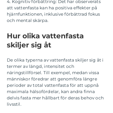
4. Kognitiv förbättring: Det har observerats
att vattenfasta kan ha positiva effekter på
hjärnfunktionen, inklusive förbättrad fokus
och mental skärpa.
Hur olika vattenfasta
skiljer sig åt
De olika typerna av vattenfasta skiljer sig åt i
termer av längd, intensitet och
näringstillförsel. Till exempel, medan vissa
människor föredrar att genomföra längre
perioder av total vattenfasta för att uppnå
maximala hälsofördelar, kan andra finna
delvis fasta mer hållbart för deras behov och
livsstil.