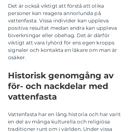
Det är också viktigt att förstå att olika
personer kan reagera annorlunda på
vattenfasta. Vissa individer kan uppleva
positiva resultat medan andra kan uppleva
biverkningar eller obehag. Det är därför
viktigt att vara lyhörd för ens egen kropps
signaler och kontakta en läkare om man är
osäker.
Historisk genomgång av
för- och nackdelar med
vattenfasta
Vattenfasta har en lång historia och har varit
en del av många kulturella och religiösa
traditioner runt om i världen. Under vissa