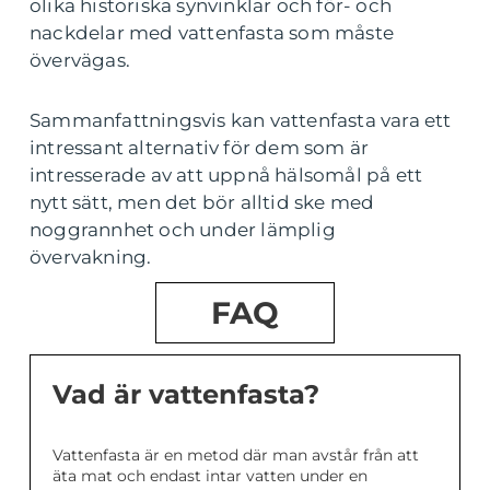
olika historiska synvinklar och för- och
nackdelar med vattenfasta som måste
övervägas.
Sammanfattningsvis kan vattenfasta vara ett
intressant alternativ för dem som är
intresserade av att uppnå hälsomål på ett
nytt sätt, men det bör alltid ske med
noggrannhet och under lämplig
övervakning.
FAQ
Vad är vattenfasta?
Vattenfasta är en metod där man avstår från att
äta mat och endast intar vatten under en