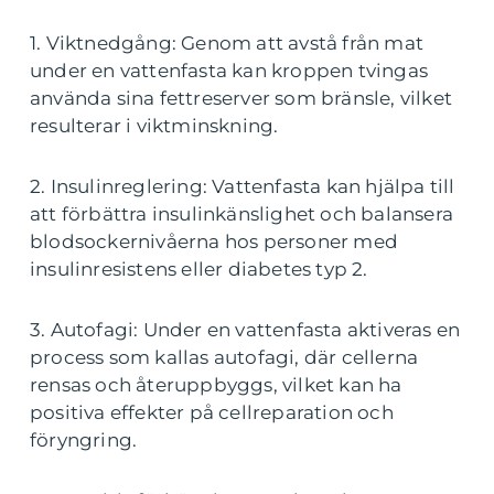
1. Viktnedgång: Genom att avstå från mat
under en vattenfasta kan kroppen tvingas
använda sina fettreserver som bränsle, vilket
resulterar i viktminskning.
2. Insulinreglering: Vattenfasta kan hjälpa till
att förbättra insulinkänslighet och balansera
blodsockernivåerna hos personer med
insulinresistens eller diabetes typ 2.
3. Autofagi: Under en vattenfasta aktiveras en
process som kallas autofagi, där cellerna
rensas och återuppbyggs, vilket kan ha
positiva effekter på cellreparation och
föryngring.