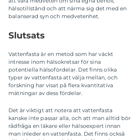
att vara medveten om sina egna behov,
hälsotillstånd och att närma sig det med en
balanserad syn och medvetenhet.
Slutsats
Vattenfasta är en metod som har väckt
intresse inom hälsokretsar för sina
potentiella hälsofördelar. Det finns olika
typer av vattenfasta att välja mellan, och
forskning har visat på flera kvantitativa
mätningar av dess fördelar.
Det är viktigt att notera att vattenfasta
kanske inte passar alla, och att man alltid bör
rådfråga en läkare eller hälsoexpert innan
man inleder en vattenfasta. Det finns också