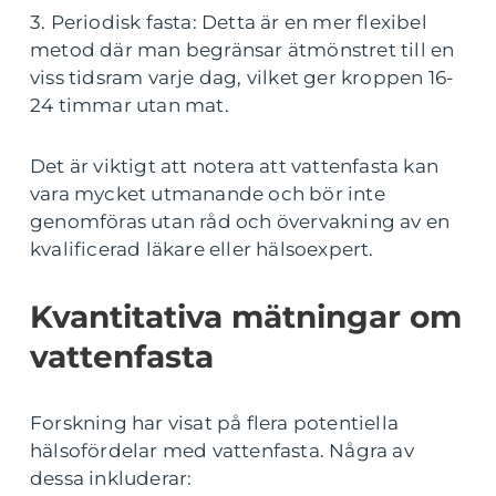
3. Periodisk fasta: Detta är en mer flexibel
metod där man begränsar ätmönstret till en
viss tidsram varje dag, vilket ger kroppen 16-
24 timmar utan mat.
Det är viktigt att notera att vattenfasta kan
vara mycket utmanande och bör inte
genomföras utan råd och övervakning av en
kvalificerad läkare eller hälsoexpert.
Kvantitativa mätningar om
vattenfasta
Forskning har visat på flera potentiella
hälsofördelar med vattenfasta. Några av
dessa inkluderar: