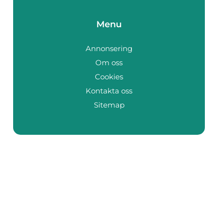
Menu
Annonsering
Om oss
Cookies
Kontakta oss
Sitemap