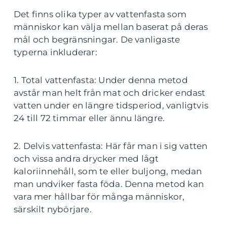
Det finns olika typer av vattenfasta som
människor kan välja mellan baserat på deras
mål och begränsningar. De vanligaste
typerna inkluderar:
1. Total vattenfasta: Under denna metod
avstår man helt från mat och dricker endast
vatten under en längre tidsperiod, vanligtvis
24 till 72 timmar eller ännu längre.
2. Delvis vattenfasta: Här får man i sig vatten
och vissa andra drycker med lågt
kaloriinnehåll, som te eller buljong, medan
man undviker fasta föda. Denna metod kan
vara mer hållbar för många människor,
särskilt nybörjare.